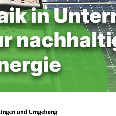
itingen und Umgebung