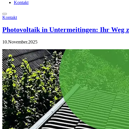
Kontakt
Kontakt
Photovoltaik in Untermeitingen: Ihr Weg 
10.November.2025