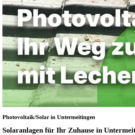
Photovoltaik/Solar in Untermeitingen
Solaranlagen für Ihr Zuhause in Unterme