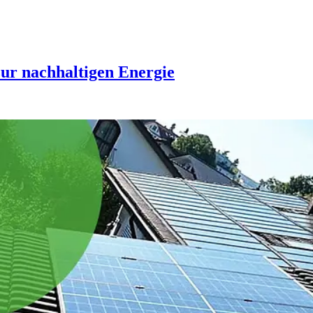
zur nachhaltigen Energie