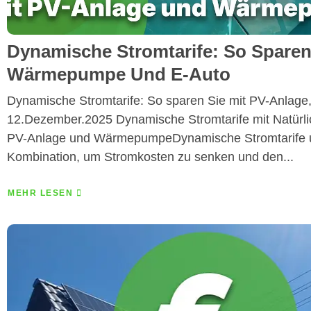
Dynamische Stromtarife: So Sparen
Wärmepumpe Und E-Auto
Dynamische Stromtarife: So sparen Sie mit PV-Anla
12.Dezember.2025 Dynamische Stromtarife mit Natürlic
PV-Anlage und WärmepumpeDynamische Stromtarife un
Kombination, um Stromkosten zu senken und den...
MEHR LESEN