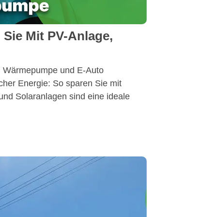
 Sie Mit PV-Anlage,
ge, Wärmepumpe und E-Auto
her Energie: So sparen Sie mit
d Solaranlagen sind eine ideale