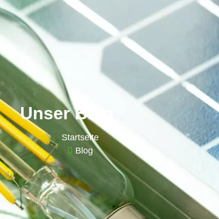
Unser Blog
Startseite
Blog