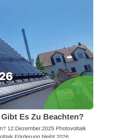
 Gibt Es Zu Beachten?
en? 12.Dezember.2025 Photovoltaik
ltaik Förderung bleibt 2026