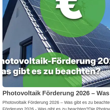
Photovoltaik Förderung 2026 – Was
Photovoltaik Förderung 2026 – Was gibt es zu beacht
Förderung 2026 - Was gibt es zu beachten?Die Photovo