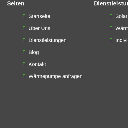
Seiten
Dienstleist
Startseite
Solar
Über Uns
Wär
Dienstleistungen
Indiv
Blog
Kontakt
Wärmepumpe anfragen