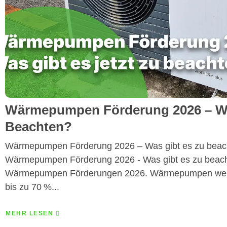
Wärmepumpen Förderung 2026 – Wa
Beachten?
Wärmepumpen Förderung 2026 – Was gibt es zu beac
Wärmepumpen Förderung 2026 - Was gibt es zu beacht
Wärmepumpen Förderungen 2026. Wärmepumpen werden
bis zu 70 %...
MEHR LESEN