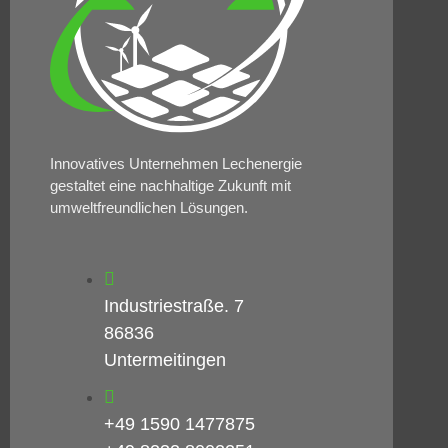
Innovatives Unternehmen Lechenergie
gestaltet eine nachhaltige Zukunft mit
umweltfreundlichen Lösungen.
Industriestraße. 7
86836
Untermeitingen
+49 1590 1477875