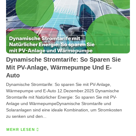
Dynamische Stromtarife: So Sparen Sie
Mit PV-Anlage, Wärmepumpe Und E-
Auto
Dynamische Stromtarife: So sparen Sie mit PV-Anlage,
Wärmepumpe und E-Auto 12.Dezember.2025 Dynamische
Stromtarife mit Natürlicher Energie: So sparen Sie mit PV-
Anlage und WärmepumpeDynamische Stromtarife und
Solaranlagen sind eine ideale Kombination, um Stromkosten
zu senken und den...
MEHR LESEN