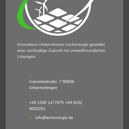
Innovatives Unternehmen Lechenergie gestaltet
eine nachhaltige Zukunft mit umweltfreundlichen
Lösungen.
Industriestraße. 7 86836
Untermeitingen
+49 1590 1477875 +49 8232
8002251
info@lechenergie.de