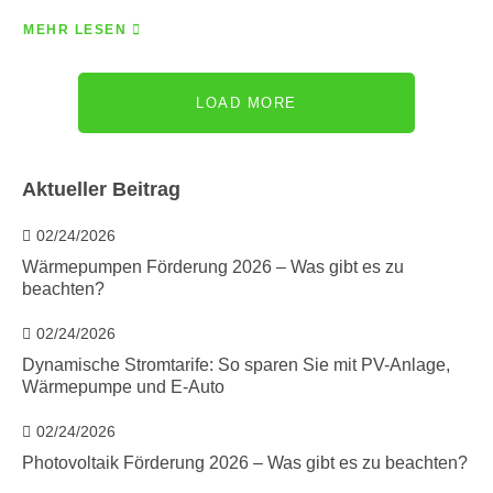
MEHR LESEN
LOAD MORE
Aktueller Beitrag
02/24/2026
Wärmepumpen Förderung 2026 – Was gibt es zu
beachten?
02/24/2026
Dynamische Stromtarife: So sparen Sie mit PV-Anlage,
Wärmepumpe und E-Auto
02/24/2026
Photovoltaik Förderung 2026 – Was gibt es zu beachten?