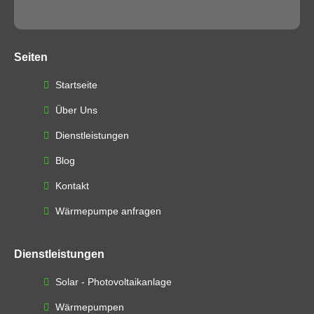
Seiten
Startseite
Über Uns
Dienstleistungen
Blog
Kontakt
Wärmepumpe anfragen
Dienstleistungen
Solar - Photovoltaikanlage
Wärmepumpen