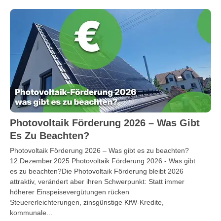
Photovoltaik Förderung 2026 – Was Gibt
Es Zu Beachten?
Photovoltaik Förderung 2026 – Was gibt es zu beachten?
12.Dezember.2025 Photovoltaik Förderung 2026 - Was gibt
es zu beachten?Die Photovoltaik Förderung bleibt 2026
attraktiv, verändert aber ihren Schwerpunkt: Statt immer
höherer Einspeisevergütungen rücken
Steuererleichterungen, zinsgünstige KfW-Kredite,
kommunale...