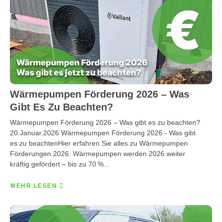
Wärmepumpen Förderung 2026 – Was
Gibt Es Zu Beachten?
Wärmepumpen Förderung 2026 – Was gibt es zu beachten?
20.Januar.2026 Wärmepumpen Förderung 2026 - Was gibt
es zu beachtenHier erfahren Sie alles zu Wärmepumpen
Förderungen 2026. Wärmepumpen werden 2026 weiter
kräftig gefördert – bis zu 70 %...
MEHR LESEN